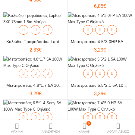
6,85€
Ήχος
More Categories
Compare
Λίστα
Καλώδιο Τροφοδοσίας Laptop 3Χ0.75mm 1.5m Μαύρο
Μετατροπέας 4.5*3.0HP 5A 100W Max Type C Θηλυκό
Αγαπημένων (0)
2,33€
3,29€
Currency
Μετατροπέας 4.8*1.7 5A 100W Max Type C Θηλυκό
Μετατροπέας 5.5*2.1 5A 100W Max Type C Θηλυκό
3,29€
3,29€
0
Μετατροπέας 6.5*1.4 Sony 5A 100W Max Type C Θηλυκό
Μετατροπέας 7.4*5.0 HP 5A 100W Max Type C Θηλυκό
ΑΡΧΙΚΗ
ΑΝΑΖΗΤΗΣΗ
ΚΑΛΑΘΙ
ΛΟΓΑΡΙΑΣΜΟΣ